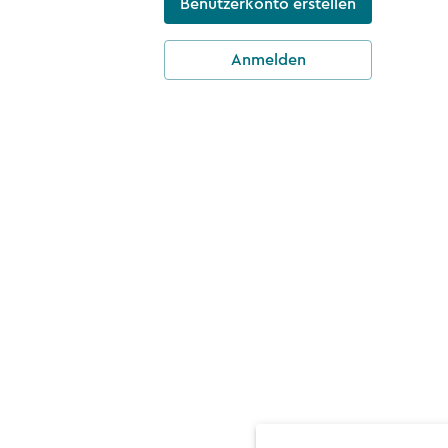
Benutzerkonto erstellen
Anmelden