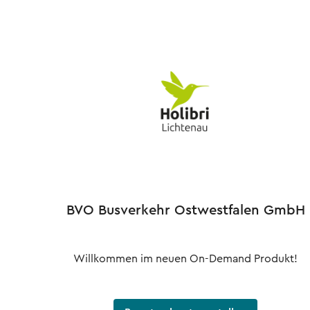
BVO Busverkehr Ostwestfalen GmbH
Willkommen im neuen On-Demand Produkt!